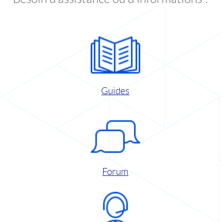
Guides
Forum